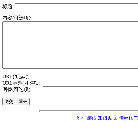
标题:
内容(可选项):
URL(可选项):
URL标题(可选项):
图像(可选项):
所有跟贴
·
加跟贴
·
新语丝读书论坛ht