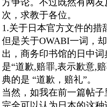
方争论。不过既然有网友
次，求教于各位。
1.关于日本官方文件的
但是关于OWABI一词，
出，商务印书馆的日中词典
是“道歉,赔罪,表示歉意,
典的是 “道歉，赔礼”。
当然，如我在前一篇帖子
完全可以认为日本的这种