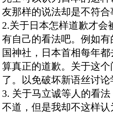
友那样的说法却是不符合
2.关于日本怎样道歉才
有自己的看法吧。例如有
国神社，日本首相每年都
算真正的道歉。关于这个
了。以免破坏新语丝讨论
3. 关于马立诚等人的看
不道，但是我却不这样认