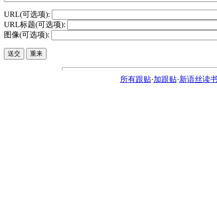
URL(可选项):
URL标题(可选项):
图像(可选项):
所有跟贴
·
加跟贴
·
新语丝读书论坛ht