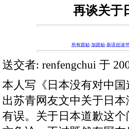
再谈关于
所有跟贴
·
加跟贴
·
新语丝读书论坛ht
送交者: renfengchui 于 2004
本人写《日本没有对中国
出苏青网友文中关于日本
有误。关于日本道歉这个问