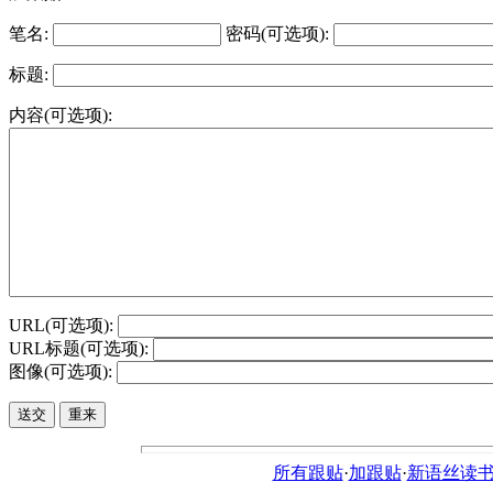
笔名:
密码(可选项):
标题:
内容(可选项):
URL(可选项):
URL标题(可选项):
图像(可选项):
所有跟贴
·
加跟贴
·
新语丝读书论坛ht