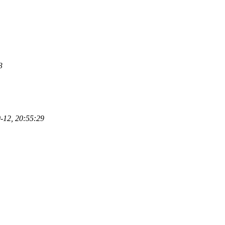
3
-12, 20:55:29