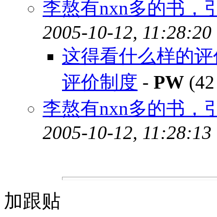
李熬有nxn多的书，
2005-10-12, 11:28:20
这得看什么样的评
评价制度
-
PW
(42
李熬有nxn多的书，
2005-10-12, 11:28:13
加跟贴