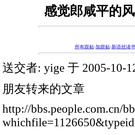
感觉郎咸平的风
所有跟贴
·
加跟贴
·
新语丝读书论坛ht
送交者: yige 于 2005-10-12,
朋友转来的文章
http://bbs.people.com.cn/b
whichfile=1126650&typei