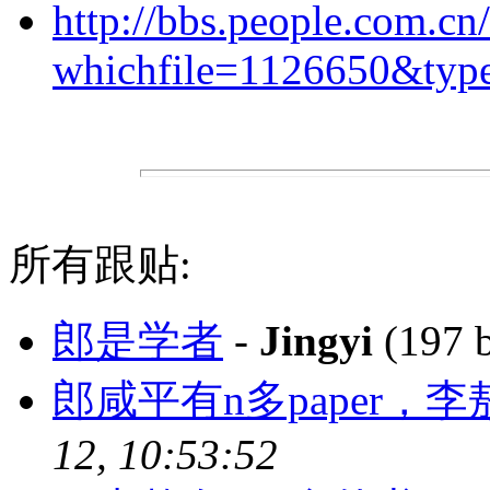
http://bbs.people.com.cn
whichfile=1126650&typ
所有跟贴:
郎是学者
-
Jingyi
(197 
郎咸平有n多paper，
12, 10:53:52