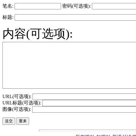
笔名:
密码(可选项):
标题:
内容(可选项):
URL(可选项):
URL标题(可选项):
图像(可选项):