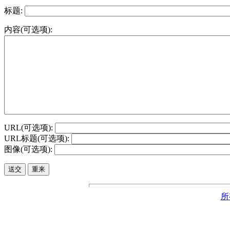
标题:
内容(可选项):
URL(可选项):
URL标题(可选项):
图像(可选项):
所