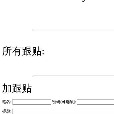
所有跟贴:
加跟贴
笔名:
密码(可选项):
标题: