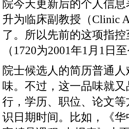
院今天更新后的个人信息
升为临床副教授（Clinic Ass
了。所以先前的这项指控至
（1720为2001年1月1
院士候选人的简历普通人
味。不过，这一品味就又
行，学历、职位、论文等
识日期时间。比如，《华中