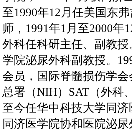
至1990年12月任美国
师，1991年1月至200
外科任科研主任、副教授。
学院泌尿外科副教授。19
会员，国际脊髓损伤学会会
总署（NIH）SAT（外科
至今任华中科技大学同济
同济医学院协和医院泌尿外