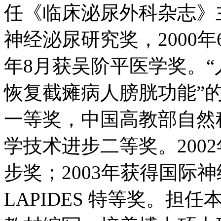
任《临床泌尿外科杂志》主编。
神经泌尿研究奖，2000年6月
年8月获吴阶平医学奖。
恢复截瘫病人膀胱功能”的
一等奖，中国高教部自然科
学技术进步二等奖。200
步奖；2003年获得国际神
LAPIDES 特等奖。