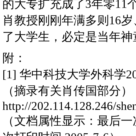
的大专扩充成了3年零1
肖教授刚刚年满多则16岁
了大学生，必定是当年神
附：
[1] 华中科技大学外科学
（摘录有关肖传国部分）
http://202.114.128.246/sh
（文档属性显示：最后一次保