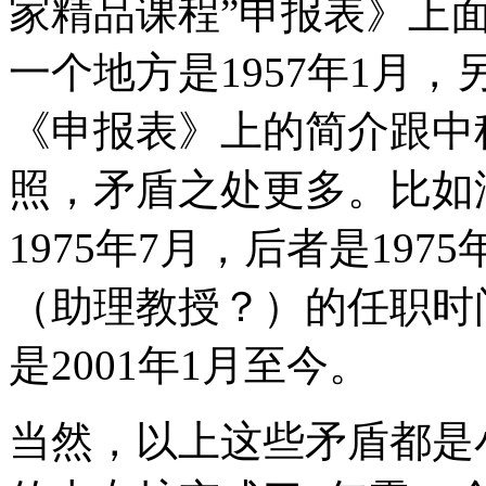
家精品课程”申报表》上
一个地方是1957年1月，
《申报表》上的简介跟中
照，矛盾之处更多。比如
1975年7月，后者是197
（助理教授？）的任职时间
是2001年1月至今。
当然，以上这些矛盾都是