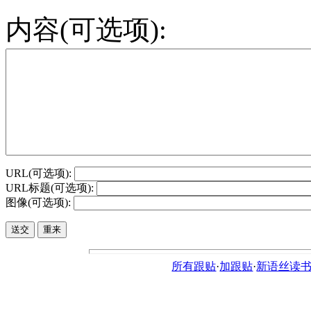
内容(可选项):
URL(可选项):
URL标题(可选项):
图像(可选项):
所有跟贴
·
加跟贴
·
新语丝读书论坛ht