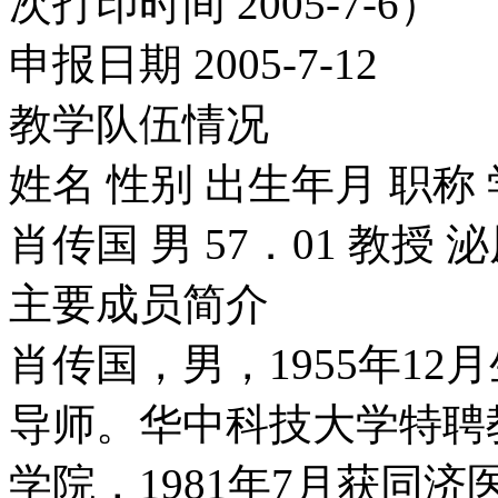
次打印时间 2005-7-6）
申报日期 2005-7-12
教学队伍情况
姓名 性别 出生年月 职称
肖传国 男 57．01 教授
主要成员简介
肖传国，男，1955年1
导师。华中科技大学特聘教
学院，1981年7月获同济