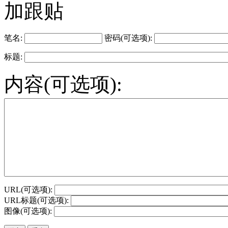
加跟贴
笔名:
密码(可选项):
标题:
内容(可选项):
URL(可选项):
URL标题(可选项):
图像(可选项):