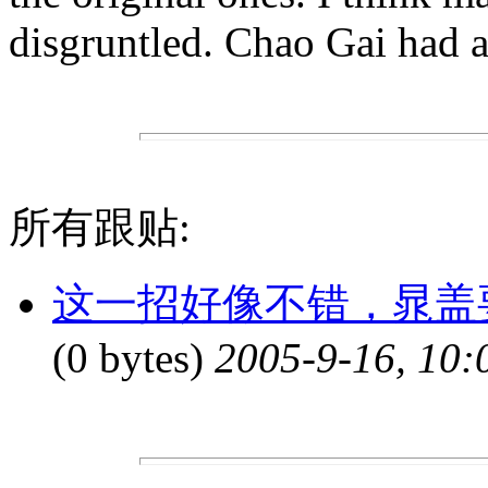
disgruntled. Chao Gai had a
所有跟贴:
这一招好像不错，晁盖
(0 bytes)
2005-9-16, 10: