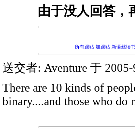
由于没人回答，
所有跟贴
·
加跟贴
·
新语丝读书论坛ht
送交者: Aventure 于 2005-9-
There are 10 kinds of peop
binary....and those who do 