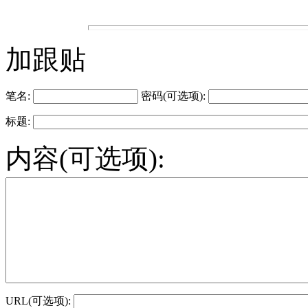
加跟贴
笔名:
密码(可选项):
标题:
内容(可选项):
URL(可选项):