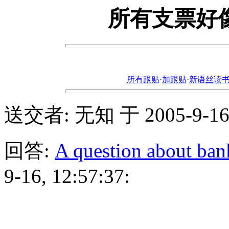
所有支票好
所有跟贴
·
加跟贴
·
新语丝读书论坛ht
送交者: 无知 于 2005-9-16, 
回答:
A question about ban
9-16, 12:57:37: