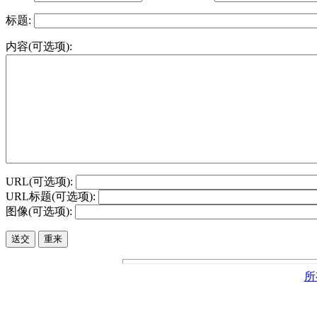
标题:
内容(可选项):
URL(可选项):
URL标题(可选项):
图像(可选项):
所