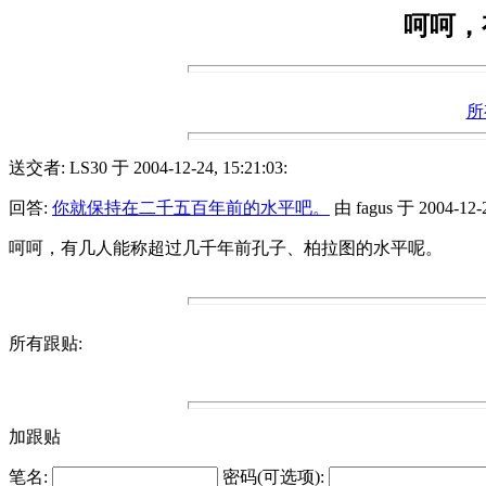
呵呵，
所
送交者: LS30 于 2004-12-24, 15:21:03:
回答:
你就保持在二千五百年前的水平吧。
由 fagus 于 2004-12-2
呵呵，有几人能称超过几千年前孔子、柏拉图的水平呢。
所有跟贴:
加跟贴
笔名:
密码(可选项):