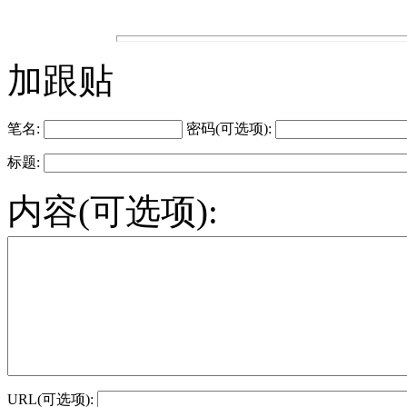
加跟贴
笔名:
密码(可选项):
标题:
内容(可选项):
URL(可选项):