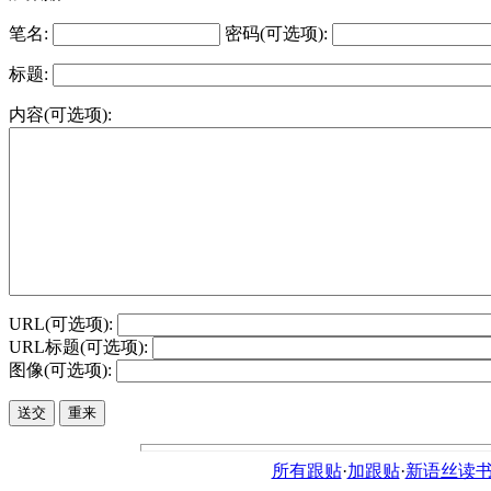
笔名:
密码(可选项):
标题:
内容(可选项):
URL(可选项):
URL标题(可选项):
图像(可选项):
所有跟贴
·
加跟贴
·
新语丝读书论坛ht