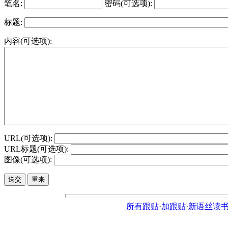
笔名:
密码(可选项):
标题:
内容(可选项):
URL(可选项):
URL标题(可选项):
图像(可选项):
所有跟贴
·
加跟贴
·
新语丝读书论坛ht