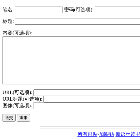
笔名:
密码(可选项):
标题:
内容(可选项):
URL(可选项):
URL标题(可选项):
图像(可选项):
所有跟贴
·
加跟贴
·
新语丝读书论坛ht