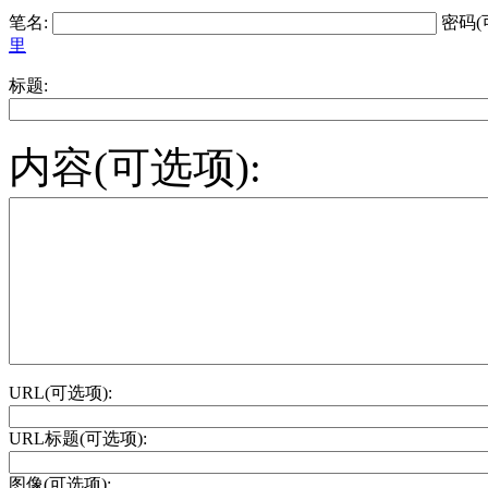
笔名:
密码(
里
标题:
内容(可选项):
URL(可选项):
URL标题(可选项):
图像(可选项):