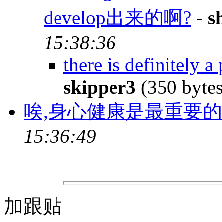
develop出来的啊?
-
s
15:38:36
there is definitely a
skipper3
(350 byte
唉,身心健康是最重要的
15:36:49
加跟贴