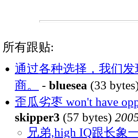
所有跟贴:
通过各种选择，我们发
商。
-
bluesea
(33 bytes
歪瓜劣枣 won't have opport
skipper3
(57 bytes)
2005
兄弟,high IQ跟长