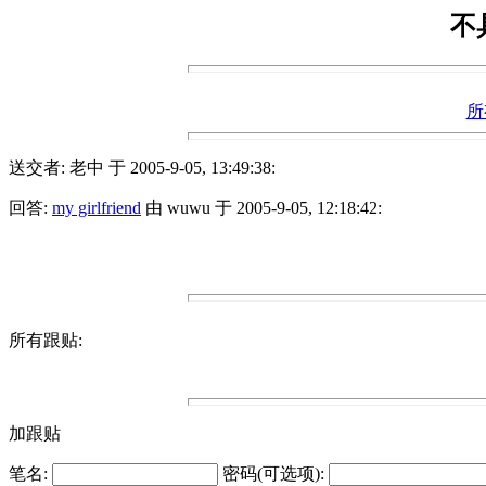
不具
所
送交者: 老中 于 2005-9-05, 13:49:38:
回答:
my girlfriend
由 wuwu 于 2005-9-05, 12:18:42:
所有跟贴:
加跟贴
笔名:
密码(可选项):