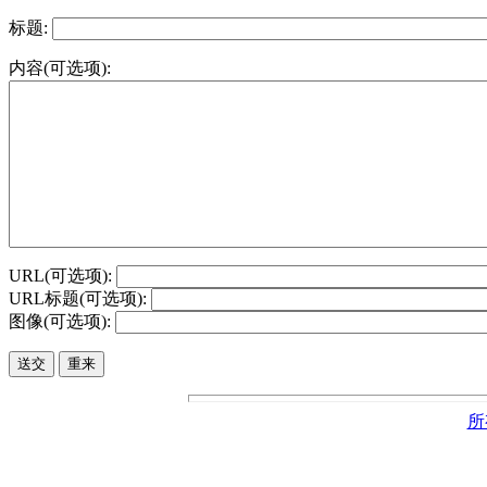
标题:
内容(可选项):
URL(可选项):
URL标题(可选项):
图像(可选项):
所