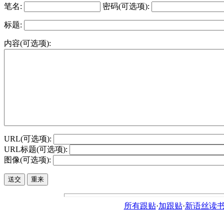
笔名:
密码(可选项):
标题:
内容(可选项):
URL(可选项):
URL标题(可选项):
图像(可选项):
所有跟贴
·
加跟贴
·
新语丝读书论坛ht