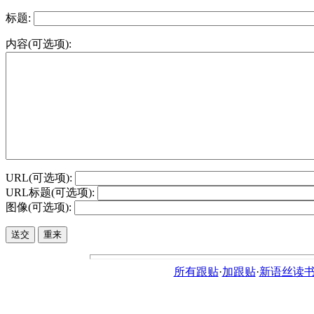
标题:
内容(可选项):
URL(可选项):
URL标题(可选项):
图像(可选项):
所有跟贴
·
加跟贴
·
新语丝读书论坛ht