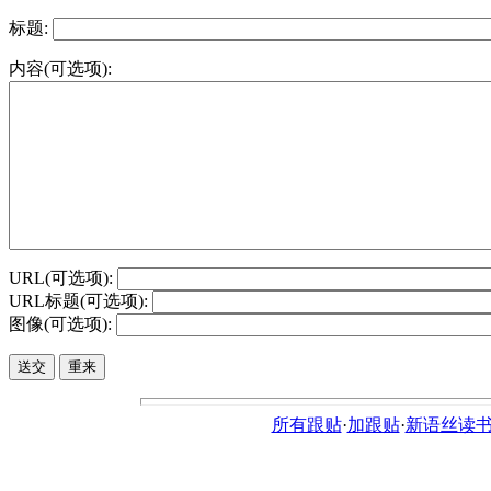
标题:
内容(可选项):
URL(可选项):
URL标题(可选项):
图像(可选项):
所有跟贴
·
加跟贴
·
新语丝读书论坛ht