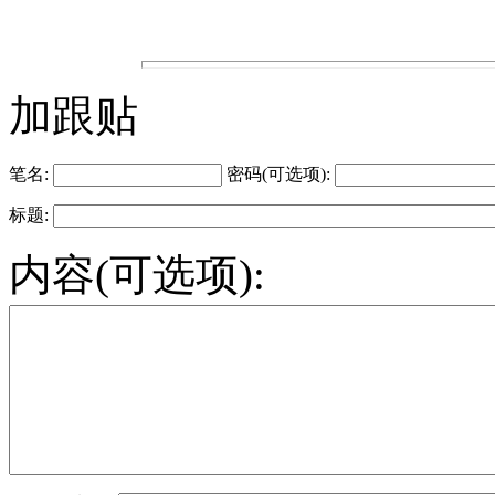
加跟贴
笔名:
密码(可选项):
标题:
内容(可选项):