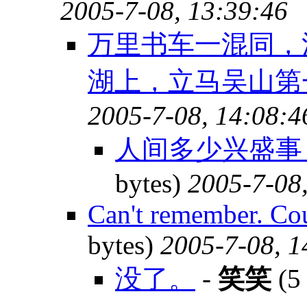
2005-7-08, 13:39:46
万里书车一混同，
湖上，立马吴山第
2005-7-08, 14:08:4
人间多少兴盛事
bytes)
2005-7-08
Can't remember. Cou
bytes)
2005-7-08, 1
没了。
-
笑笑
(5