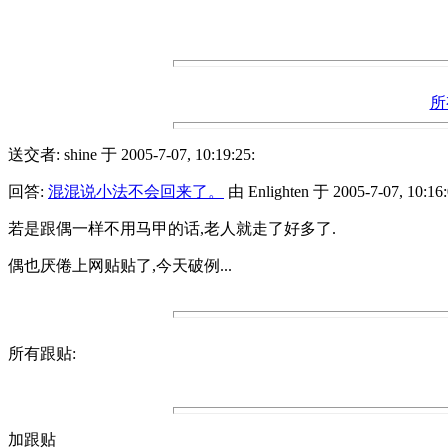
所
送交者: shine 于 2005-7-07, 10:19:25:
回答:
混混说小法不会回来了。
由 Enlighten 于 2005-7-07, 10:16:
若是跟偶一样不用马甲的话,老人就走了好多了.
偶也厌倦上网贴贴了,今天破例...
所有跟贴:
加跟贴