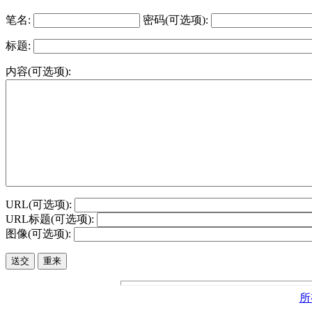
笔名:
密码(可选项):
标题:
内容(可选项):
URL(可选项):
URL标题(可选项):
图像(可选项):
所