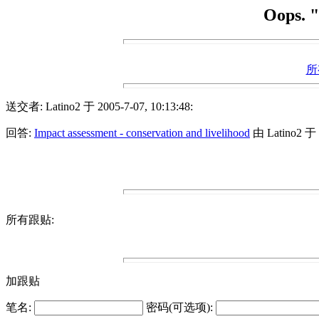
Oops. "
所
送交者: Latino2 于 2005-7-07, 10:13:48:
回答:
Impact assessment - conservation and livelihood
由 Latino2 于 2
所有跟贴:
加跟贴
笔名:
密码(可选项):