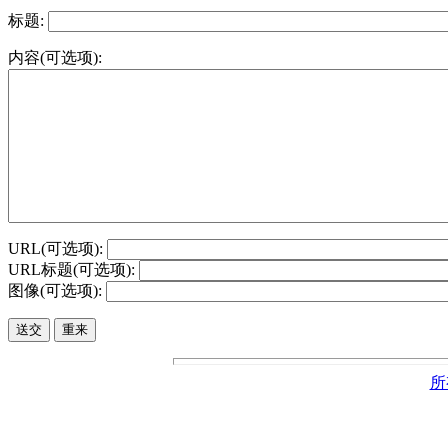
标题:
内容(可选项):
URL(可选项):
URL标题(可选项):
图像(可选项):
所