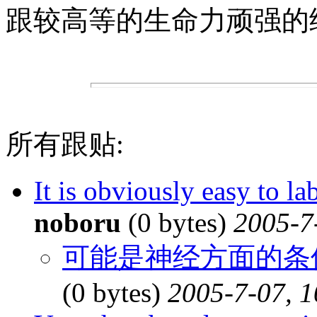
跟较高等的生命力顽强的细
所有跟贴:
It is obviously easy to l
noboru
(0 bytes)
2005-7
可能是神经方面的条件
(0 bytes)
2005-7-07, 1