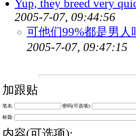
Yup, they breed very quic
2005-7-07, 09:44:56
可他们99%都是男人吧,
2005-7-07, 09:47:15
加跟贴
笔名:
密码(可选项):
标题:
内容(可选项):