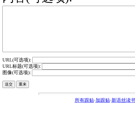
URL(可选项):
URL标题(可选项):
图像(可选项):
所有跟贴
·
加跟贴
·
新语丝读书论坛ht