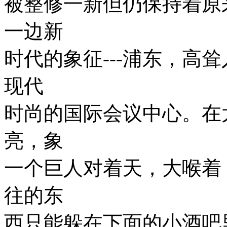
被整修一新但仍保持着原
一边新
时代的象征---浦东，高
现代
时尚的国际会议中心。在
亮，象
一个巨人对着天，大喉着
往的东
西只能躲在下面的小酒吧