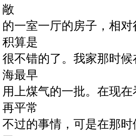
敞
的一室一厅的房子，相对
积算是
很不错的了。我家那时候
海最早
用上煤气的一批。在现在
再平常
不过的事情，可是在那时