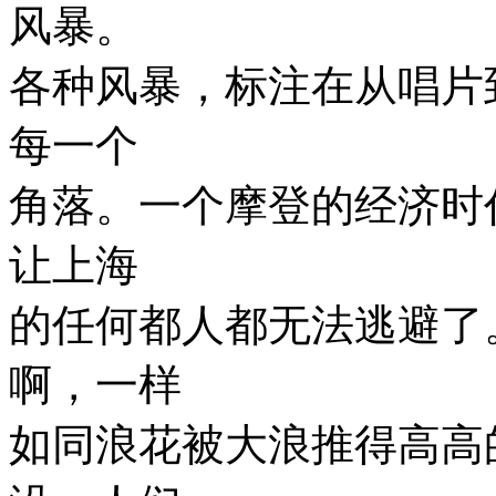
风暴。
各种风暴，标注在从唱片
每一个
角落。一个摩登的经济时
让上海
的任何都人都无法逃避了
啊，一样
如同浪花被大浪推得高高