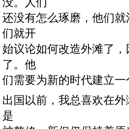
没。人们
还没有怎么琢磨，他们就
们就开
始议论如何改造外滩了，
了。他
们需要为新的时代建立一
出国以前，我总喜欢在外
是