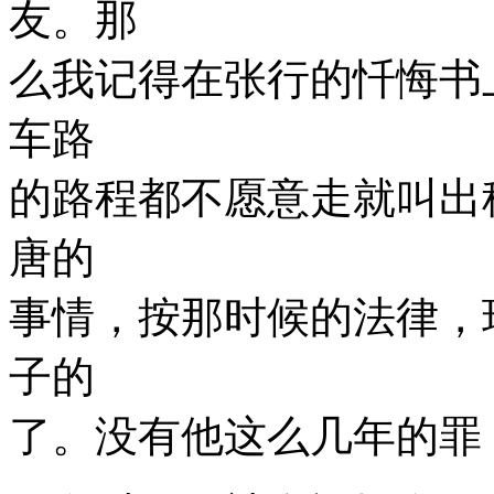
友。那
么我记得在张行的忏悔书
车路
的路程都不愿意走就叫出
唐的
事情，按那时候的法律，
子的
了。没有他这么几年的罪