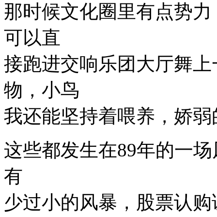
那时候文化圈里有点势力
可以直
接跑进交响乐团大厅舞上
物，小鸟
我还能坚持着喂养，娇弱
这些都发生在89年的一
有
少过小的风暴，股票认购