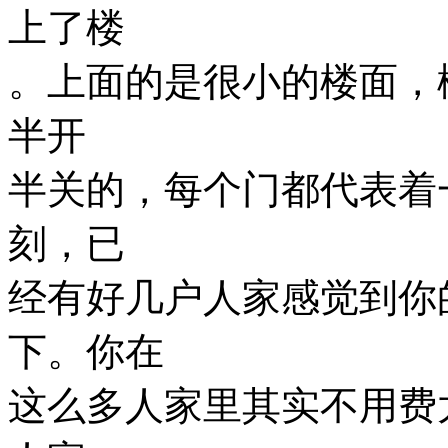
上了楼
。上面的是很小的楼面，
半开
半关的，每个门都代表着
刻，已
经有好几户人家感觉到你
下。你在
这么多人家里其实不用费