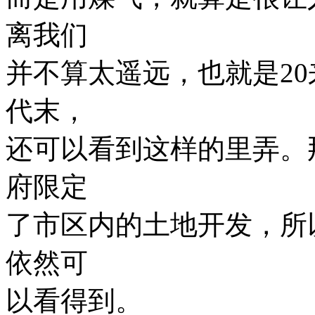
离我们
并不算太遥远，也就是20
代末，
还可以看到这样的里弄。
府限定
了市区内的土地开发，所
依然可
以看得到。