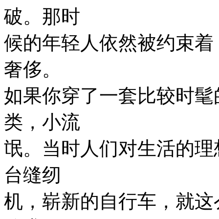
破。那时
候的年轻人依然被约束着
奢侈。
如果你穿了一套比较时髦
类，小流
氓。当时人们对生活的理
台缝纫
机，崭新的自行车，就这