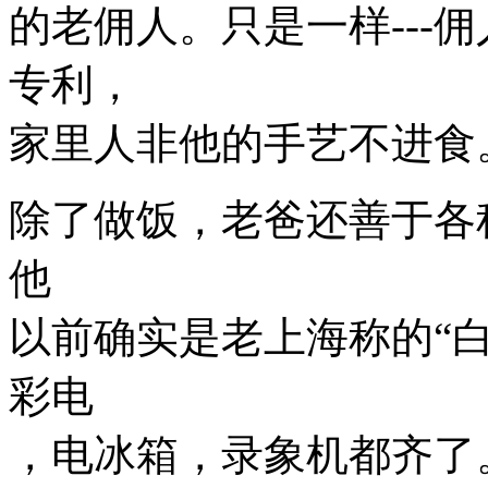
的老佣人。只是一样---
专利，
家里人非他的手艺不进食
除了做饭，老爸还善于各
他
以前确实是老上海称的“白
彩电
，电冰箱，录象机都齐了