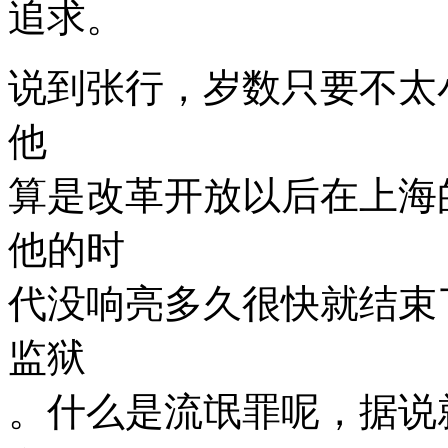
追求。
说到张行，岁数只要不太
他
算是改革开放以后在上海
他的时
代没响亮多久很快就结束
监狱
。什么是流氓罪呢，据说