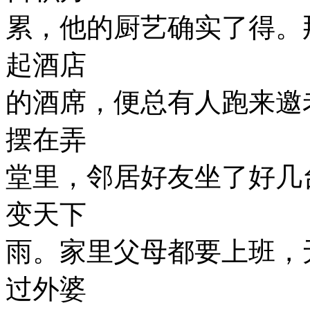
累，他的厨艺确实了得。
起酒店
的酒席，便总有人跑来邀
摆在弄
堂里，邻居好友坐了好几
变天下
雨。家里父母都要上班，
过外婆