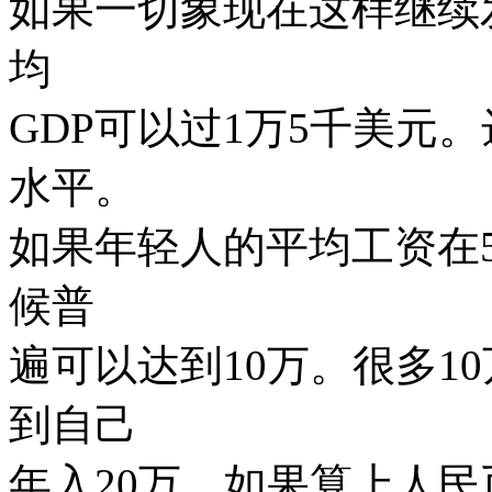
如果一切象现在这样继续
均
GDP可以过1万5千美元
水平。
如果年轻人的平均工资在
候普
遍可以达到10万。很多1
到自己
年入20万。如果算上人