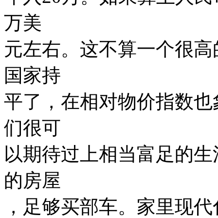
万美
元左右。这不算一个很高
国家持
平了，在相对物价指数也
们很可
以期待过上相当富足的生
的房屋
，足够买部车。家里现代