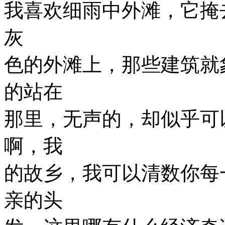
我喜欢细雨中外滩，它掩
灰
色的外滩上，那些建筑就
的站在
那里，无声的，却似乎可
啊，我
的故乡，我可以清数你每
亲的头