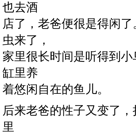
也去酒
店了，老爸便很是得闲了
虫来了，
家里很长时间是听得到小
缸里养
着悠闲自在的鱼儿。
后来老爸的性子又变了，
里