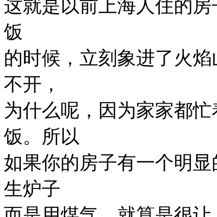
这就是以前上海人住的房
饭
的时候，立刻象进了火焰
不开，
为什么呢，因为家家都忙
饭。所以
如果你的房子有一个明显
生炉子
而是用煤气，就算是很让