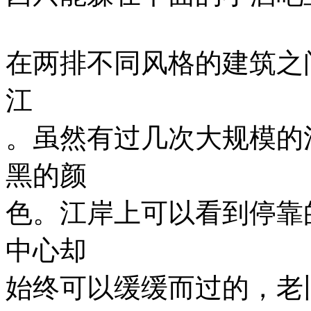
在两排不同风格的建筑之
江
。虽然有过几次大规模的
黑的颜
色。江岸上可以看到停靠
中心却
始终可以缓缓而过的，老