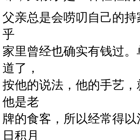
父亲总是会唠叨自己的持
乎
家里曾经也确实有钱过。
道了，
按他的说法，他的手艺，
他是老
牌的食客，所以经常得以
日积月