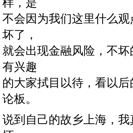
样，是
不会因为我们这里什么观
坏了，
就会出现金融风险，不坏
有兴趣
的大家拭目以待，看以后
论板。
说到自己的故乡上海，我