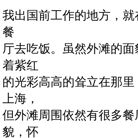
我出国前工作的地方，就
餐
厅去吃饭。虽然外滩的面
着紫红
的光彩高高的耸立在那里
上海，
但外滩周围依然有很多餐
貌，怀