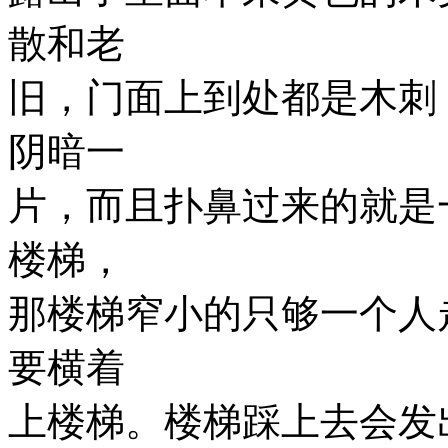
散和老
旧，门面上到处都是木刺
阴暗一
片，而且扑鼻过来的就是
楼梯，
那楼梯窄小的只够一个人
要横着
上楼梯。楼梯踩上去会发