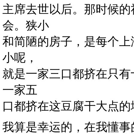
主席去世以后。那时候的
会。狭小
和简陋的房子，是每个上
小呢，
就是一家三口都挤在只有
一家五
口都挤在这豆腐干大点的
我算是幸运的，在我懂事