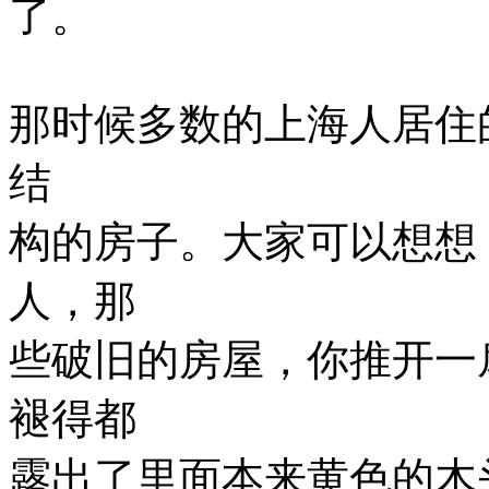
了。
那时候多数的上海人居住
结
构的房子。大家可以想想
人，那
些破旧的房屋，你推开一
褪得都
露出了里面本来黄色的木