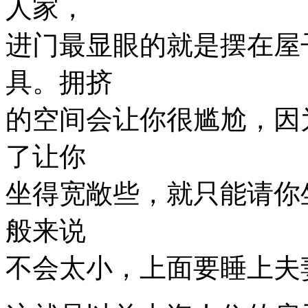
人家，
进门最显眼的就是摆在屋
具。拥挤
的空间会让你很尴尬，因
了让你
坐得宽敞些，就只能请你
般来说
不会太小，上面要睡上夫