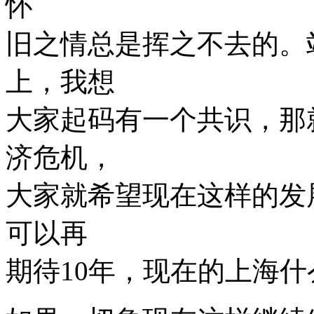
怀
旧之情总是挥之不去的。
上，我想
大家起码有一个共识，那
济危机，
大家就希望现在这样的发展
可以再
期待10年，现在的上海什