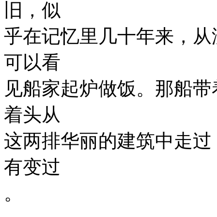
旧，似
乎在记忆里几十年来，从
可以看
见船家起炉做饭。那船带
着头从
这两排华丽的建筑中走过
有变过
。