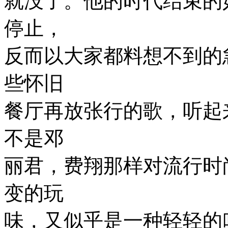
就没了。他的时代结束的
停止，
反而以大家都料想不到的
些怀旧
餐厅再放张行的歌，听起
不是邓
丽君，费翔那样对流行时
变的玩
味，又似乎是一种轻轻的