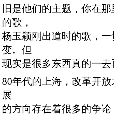
旧是他们的主题，你在那
的歌，
杨玉颖刚出道时的歌，一
变。但
现实是很多东西真的一去
80年代的上海，改革开
展
的方向存在着很多的争论