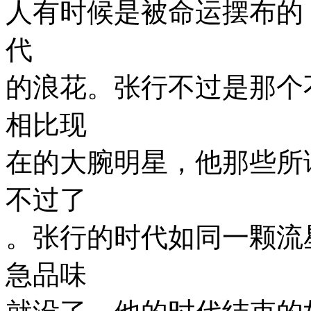
人有时候是被命运摆布的
代
的浪花。张行不过是那个
相比现
在的大腕明星，他那些所
不过了
。张行的时代如同一颗流
急品味