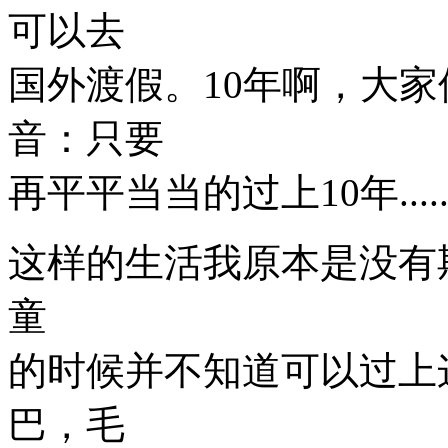
可以去
国外渡假。10年啊，大
音：只要
再平平当当的过上10年.....
这样的生活我原本是没有
童
的时候并不知道可以过上
巴，毛