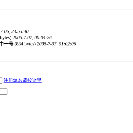
7-06, 23:53:40
bytes)
2005-7-07, 00:04:26
中一号
(884 bytes)
2005-7-07, 01:02:06
注册笔名请按这里