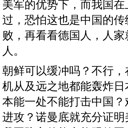
美军的优势下，而我国在上
过，恐怕这也是中国的传
败，再看看德国人，人家
人。
朝鲜可以缓冲吗？不行，在
机从及远之地都能轰炸日
本能一处不能打击中国？
进攻？诺曼底就充分证明