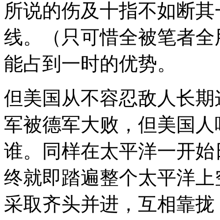
所说的伤及十指不如断其
线。（只可惜全被笔者全
能占到一时的优势。
但美国从不容忍敌人长期
军被德军大败，但美国人
谁。同样在太平洋一开始
终就即踏遍整个太平洋上
采取齐头并进，互相靠拢