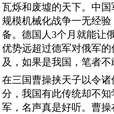
瓦烁和废墟的天下。中国
规模机械化战争一无经验
备。德国人3个月就能让
优势远超过德军对俄军的
及，如果是我国，笔者不
在三国曹操挟天子以令诸
分，我国有此传统却不知
军，名声真是好听。曹操