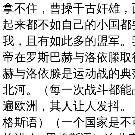
拿不住，曹操千古奸雄，
起来都不如自己的小国都
我，且有如此多的盟军。
帝在罗斯巴赫与洛依滕取
赫与洛依滕是运动战的典
北河。（每一次战斗都能
遍欧洲，其人让人发抖。
格斯语）（一个国家是不