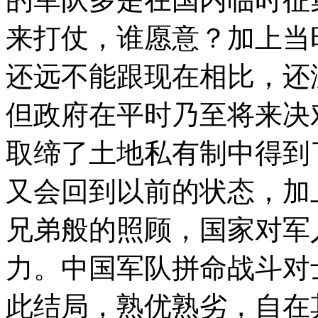
来打仗，谁愿意？加上当
还远不能跟现在相比，还
但政府在平时乃至将来决
取缔了土地私有制中得到
又会回到以前的状态，加
兄弟般的照顾，国家对军
力。中国军队拼命战斗对
此结局，熟优熟劣，自在