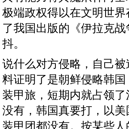
极端政权得以在文明世界
了我国出版的《伊拉克战
抖。
说什么对方侵略，自己被
料证明了是朝鲜侵略韩国，
装甲旅，短期内就占领了
没有，韩国真要打，以美
装甲团都没有。按某些人