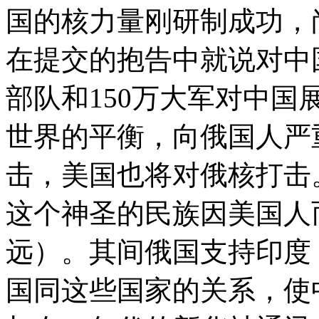
国的核力量刚研制成功，
在提交的抱告中就说对中
部队和150万大军对中
世界的平衡，向俄国人严
击，美国也将对俄核打击
这个神圣的民族因美国人
远）。其间俄国支持印度
国同这些国家的关系，使