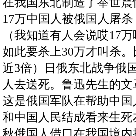
在我国东北制造了举世震
17万中国人被俄国人屠
（我知道有人会说哎17万
如此要杀上30万才叫杀。
近3倍）日俄东北战争俄
人去送死。鲁迅先生的文
这是俄国军队在帮助中国
和中国人民结成看来生死友
秋俄国人借口在我国境内