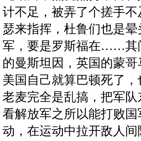
计不足，被弄了个搓手不
瑟来指挥，杜鲁们也是晕
军，要是罗斯福在……其
的曼斯坦因，英国的蒙哥
美国自己就算巴顿死了，
老麦完全是乱搞，把军队
看解放军之所以能打败国
动，在运动中拉开敌人间