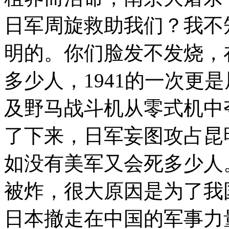
日军周旋救助我们？我不
明的。你们脸发不发烧，
多少人，1941的一次更
及野马战斗机从零式机中
了下来，日军妄图攻占昆
如没有美军又会死多少人。
被炸，很大原因是为了我
日本撤走在中国的军事力