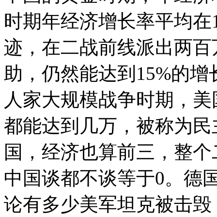
时期年经济增长率平均在1
迹，在二战前线派出两百
助，仍然能达到15%的
人家大规模战争时期，美
都能达到几万，被称为民
国，经济也算前三，整个
中国谈都不谈等于0。德
论有多少美军坦克被击毁