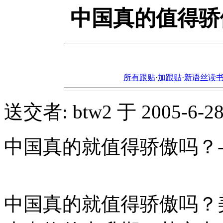
中国真的值得骄傲
所有跟贴
·
加跟贴
·
新语丝读书论坛ht
送交者: btw2 于 2005-6-28,
中国真的就值得骄傲吗？--
中国真的就值得骄傲吗？