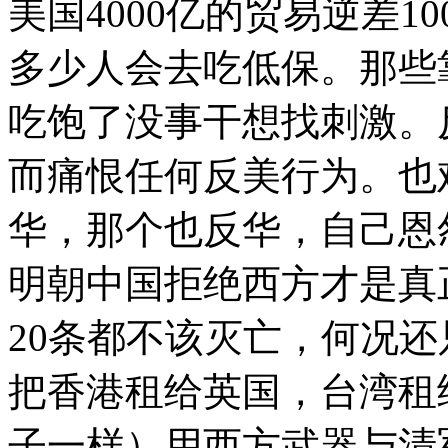
美国4000亿的贸易逆差1
多少人会去吃低保。那些
吃饱了没事干想找刺激。
而痛恨任何反美行为。也
华，那个也反华，自己恩
明朝中国拒绝西方才是真
20条都不该灭亡，何况
把香港租给英国，台湾租
子一样）用西方武器与清