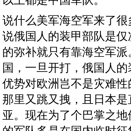
说什么美军海空军来了很
说俄国人的装甲部队是仅
的弥补就只有靠海空军派
国，一旦开打，俄国人的
优势对欧洲岂不是灾难性
那里又跳又拽，且日本是
亚。现在为了个巴掌之地
的军队多是在国内临时征