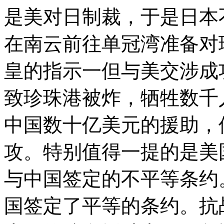
是美对日制裁，于是日本
在南云前往单冠湾准备对
皇的指示一但与美交涉成
致珍珠港被炸，牺牲数千
中国数十亿美元的援助，
攻。特别值得一提的是美
与中国签定的不平等条约
国签定了平等的条约。抗