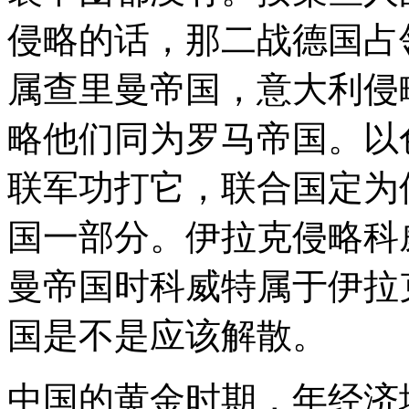
侵略的话，那二战德国占
属查里曼帝国，意大利侵
略他们同为罗马帝国。以
联军功打它，联合国定为
国一部分。伊拉克侵略科
曼帝国时科威特属于伊拉
国是不是应该解散。
中国的黄金时期，年经济