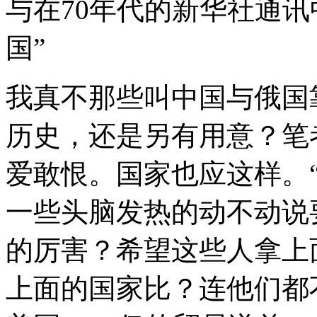
与在70年代的新华社通讯
国”
我真不那些叫中国与俄国
历史，还是另有用意？笔
爱敢恨。国家也应这样。
一些头脑发热的动不动说
的厉害？希望这些人拿上
上面的国家比？连他们都