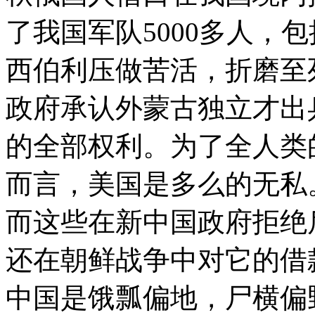
了我国军队5000多人，
西伯利压做苦活，折磨至
政府承认外蒙古独立才出
的全部权利。为了全人类
而言，美国是多么的无私
而这些在新中国政府拒绝
还在朝鲜战争中对它的借
中国是饿瓢偏地，尸横偏