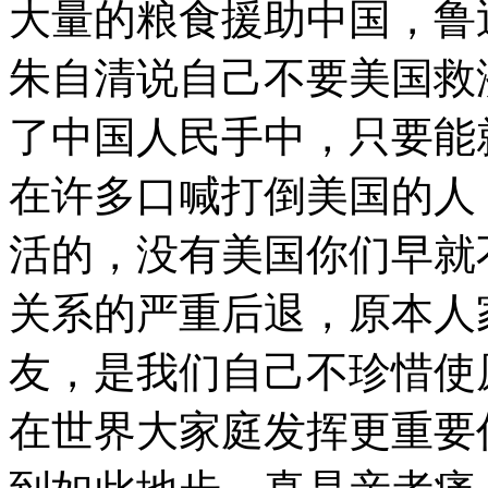
大量的粮食援助中国，鲁
朱自清说自己不要美国救
了中国人民手中，只要能
在许多口喊打倒美国的人
活的，没有美国你们早就
关系的严重后退，原本人
友，是我们自己不珍惜使
在世界大家庭发挥更重要