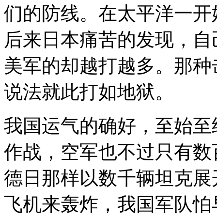
们的防线。在太平洋一开
后来日本痛苦的发现，自
美军的却越打越多。那种
说法就此打如地狱。
我国运气的确好，至始至
作战，空军也不过只有数
德日那样以数千辆坦克展
飞机来轰炸，我国军队怕