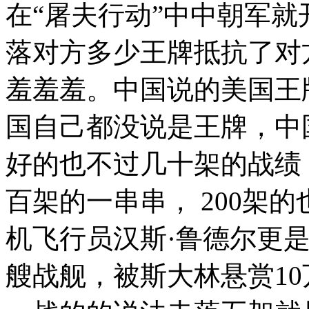
在“屠夫行动”中中朝军
落对方多少王牌抵抗了对
羞羞羞。中国说的美国王
国自己都没说是王牌，中
好的也不过几十架的战绩
百架的一串串， 200架
机飞行员汉斯·鲁德尔更是
艘战舰，被斯大林悬赏1