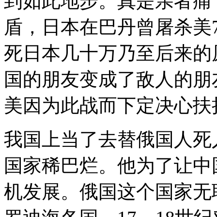
到如此地步。真是亲者痛
盾，日本在巴丹曾屠杀美700
死日本几十万乃至后来的
国的朋友变成了敌人的朋
美因为此战而下定决心扶
我国上当了去替俄国人死人
国家稀巴烂。他为了让中
机发展。俄国这个国家无