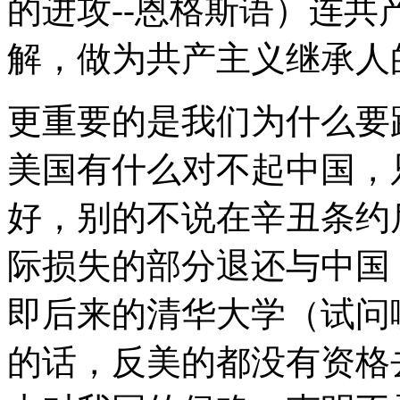
的进攻--恩格斯语）连
解，做为共产主义继承人
更重要的是我们为什么要
美国有什么对不起中国，
好，别的不说在辛丑条约
际损失的部分退还与中国
即后来的清华大学（试问
的话，反美的都没有资格