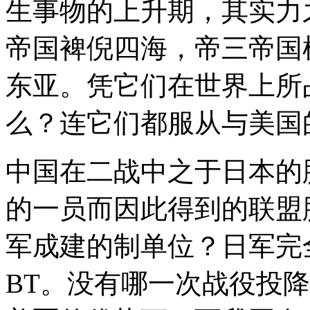
生事物的上升期，其实力
帝国裨倪四海，帝三帝国
东亚。凭它们在世界上所
么？连它们都服从与美国
中国在二战中之于日本的
的一员而因此得到的联盟
军成建的制单位？日军完
BT。没有哪一次战役投