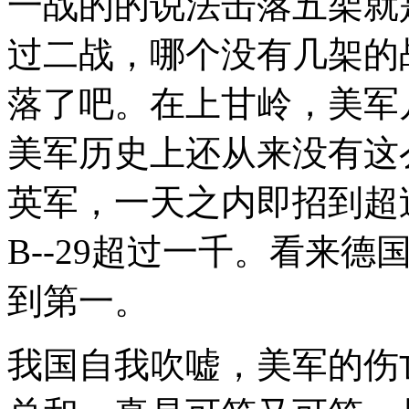
一战的的说法击落五架就
过二战，哪个没有几架的
落了吧。在上甘岭，美军
美军历史上还从来没有这
英军，一天之内即招到超过
B--29超过一千。看来
到第一。
我国自我吹嘘，美军的伤