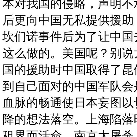
本对我国的侵略，声明不
后更向中国无私提供援助
坎们诺事件后为了让中国
这么做的。美国呢？别说
国的援助时中国取得了昆
到自己面对的中国军队会
血脉的畅通使日本妄图以
降的想法落空。上海陷落
租界而活命，南京大屠杀