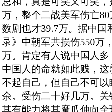
总和，真是可笑又可笑，
万，整个二战美军伤亡8
数剧也才39.7万。据中
录》中朝军共损伤550万，
万。肯定有人说中国人多
中国人的命就如此贱，这
不起自己，但自己不可以瞧
余。受伤二十好几万。关
其有能力将其魔爪伸向全