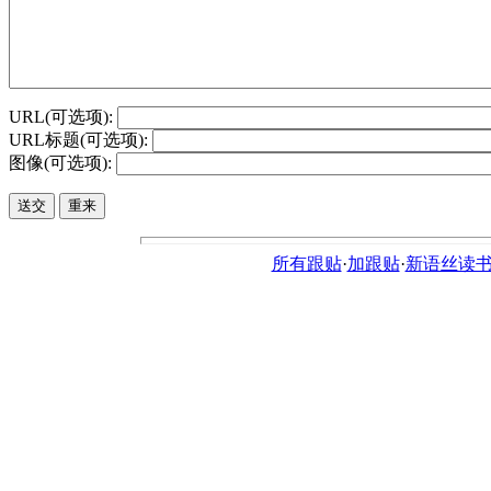
URL(可选项):
URL标题(可选项):
图像(可选项):
所有跟贴
·
加跟贴
·
新语丝读书论坛ht