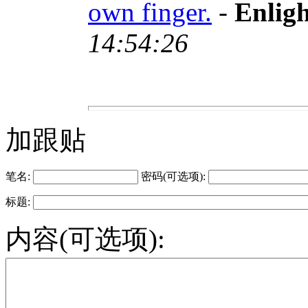
own finger.
-
Enlig
14:54:26
加跟贴
笔名:
密码(可选项):
标题:
内容(可选项):