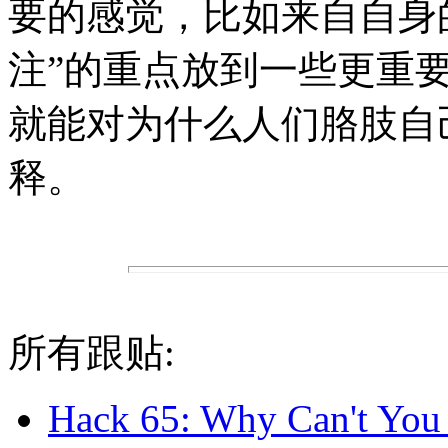
要的感觉，比如来自自身
注”的重点放到一些更重
就能对为什么人们胳肢自
释。
所有跟贴:
Hack 65: Why Can't You 