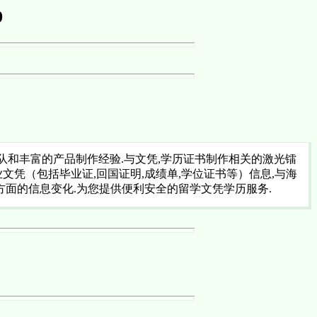
9
术团队和丰富的产品制作经验.与文凭,学历证书制作相关的激光镭
业文凭（包括毕业证,回国证明,成绩单,学位证书等）信息,与海
方面的信息变化.为您提供便利安全的留学文凭学历服务.