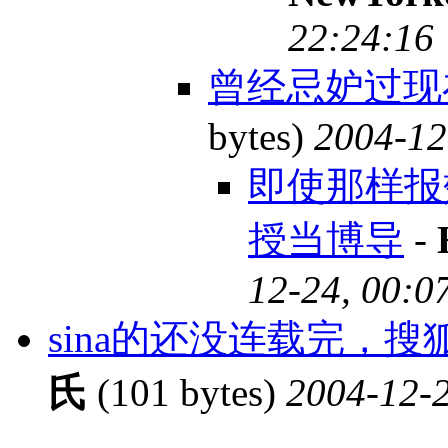
22:24:16
曾经忌妒过现
bytes)
2004-12
即使那样报
授当博导
-
12-24, 00:0
sina的还没连载完，
氏
(101 bytes)
2004-12-2