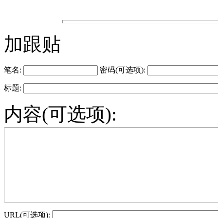
加跟贴
笔名:
密码(可选项):
标题:
内容(可选项):
URL(可选项):