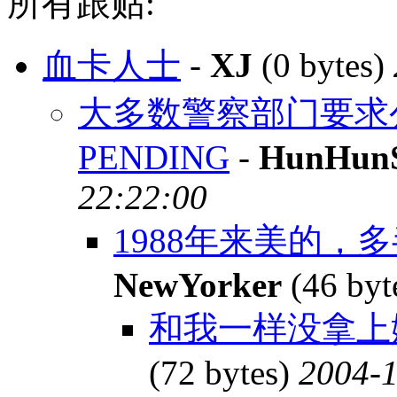
所有跟贴:
血卡人士
-
XJ
(0 bytes)
大多数警察部门要求
PENDING
-
HunHun
22:22:00
1988年来美的，
NewYorker
(46 byt
和我一样没拿上
(72 bytes)
2004-1