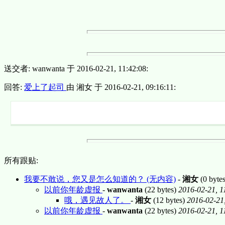
送交者: wanwanta 于 2016-02-21, 11:42:08:
回答:
爱上了起司
由 湘女 于 2016-02-21, 09:16:11:
所有跟贴:
我要不敢说，您又是怎么知道的？ (无内容)
-
湘女
(0 byte
以前你年龄虚报
-
wanwanta
(22 bytes)
2016-02-21, 1
哦，遇见故人了。
-
湘女
(12 bytes)
2016-02-21
以前你年龄虚报
-
wanwanta
(22 bytes)
2016-02-21, 1