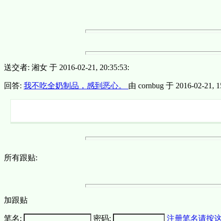
送交者: 湘女 于 2016-02-21, 20:35:53:
回答:
我不吃全奶制品，感到恶心。
由 cornbug 于 2016-02-21, 15
所有跟贴:
加跟贴
笔名:
密码:
注册笔名请按