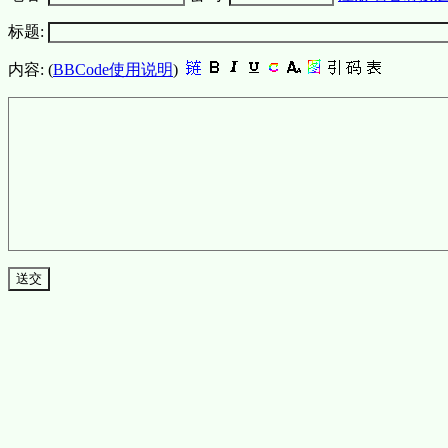
标题:
内容: (
BBCode使用说明
)