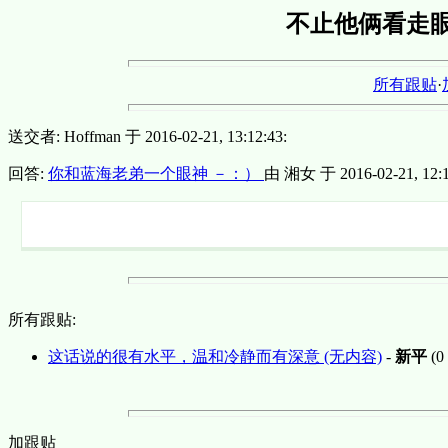
不止他俩看走
所有跟贴
·
送交者: Hoffman 于 2016-02-21, 13:12:43:
回答:
你和蓝海老弟一个眼神 －：）
由 湘女 于 2016-02-21, 12:1
所有跟贴:
这话说的很有水平，温和冷静而有深意 (无内容)
-
新平
(0 
加跟贴