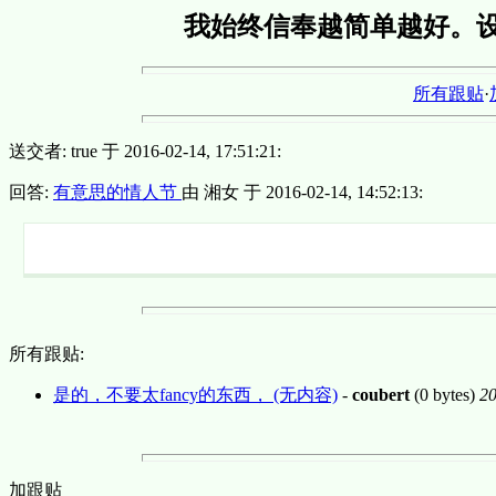
我始终信奉越简单越好。
所有跟贴
·
送交者: true 于 2016-02-14, 17:51:21:
回答:
有意思的情人节
由 湘女 于 2016-02-14, 14:52:13:
所有跟贴:
是的，不要太fancy的东西， (无内容)
-
coubert
(0 bytes)
20
加跟贴