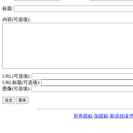
标题:
内容(可选项):
URL(可选项):
URL标题(可选项):
图像(可选项):
所有跟贴
·
加跟贴
·
新语丝读书论坛ht