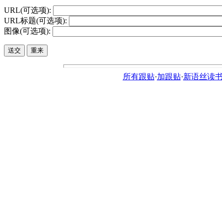
URL(可选项):
URL标题(可选项):
图像(可选项):
所有跟贴
·
加跟贴
·
新语丝读书论坛ht