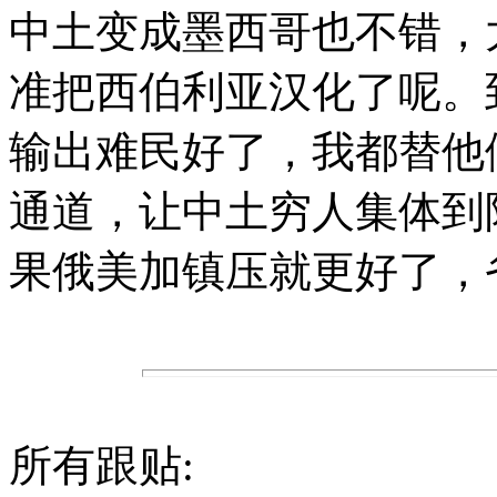
中土变成墨西哥也不错，
准把西伯利亚汉化了呢。
输出难民好了，我都替他
通道，让中土穷人集体到
果俄美加镇压就更好了，
所有跟贴: