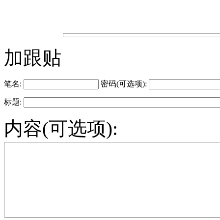
加跟贴
笔名:
密码(可选项):
标题:
内容(可选项):