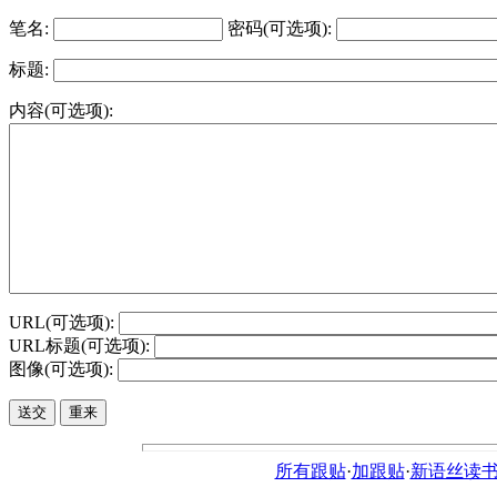
笔名:
密码(可选项):
标题:
内容(可选项):
URL(可选项):
URL标题(可选项):
图像(可选项):
所有跟贴
·
加跟贴
·
新语丝读书论坛ht