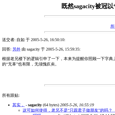
既然sagacity被冠
所
送交者: 自如 于 2005-5-26, 16:50:10:
回答:
另外
由 sagacity 于 2005-5-26, 15:59:35:
根据老兄楼下的逻辑引申了一下，本来为提醒你照顾一下字典
的“无辜”也有限，无须愧疚矣。
所有跟贴:
其实，
-
sagacity
(64 bytes)
2005-5-26, 16:55:19
这可如何使得，老兄不是“只跟君子做朋友”的吗？ 