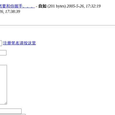
然要和你握手。。。
-
自如
(201 bytes)
2005-5-26, 17:32:19
26, 17:38:39
注册笔名请按这里