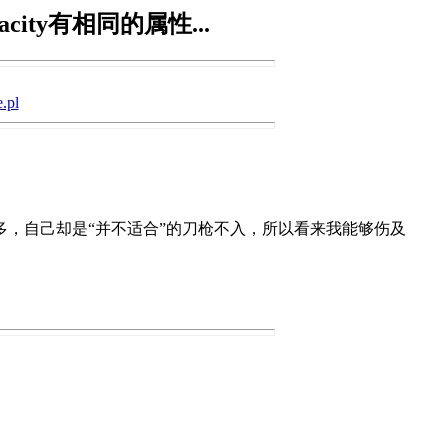
city有相同的属性...
.pl
，自己却是“并不适合”的刀枪不入，所以看来我能够伤及