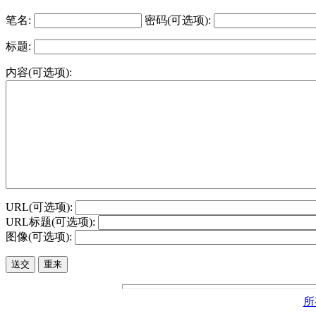
笔名:
密码(可选项):
标题:
内容(可选项):
URL(可选项):
URL标题(可选项):
图像(可选项):
所