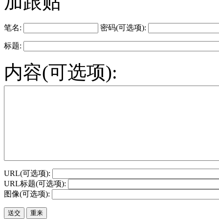
加跟贴
笔名:
密码(可选项):
标题:
内容(可选项):
URL(可选项):
URL标题(可选项):
图像(可选项):