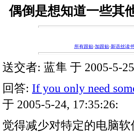
偶倒是想知道一些其他操
所有跟贴
·
加跟贴
·
新语丝读书论坛ht
送交者: 蓝隼 于 2005-5-25, 
回答:
If you only need som
于 2005-5-24, 17:35:26:
觉得减少对特定的电脑软