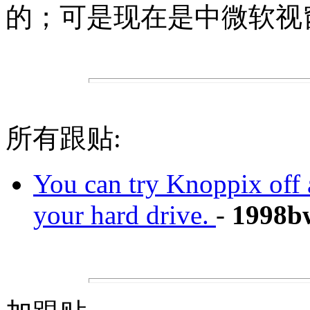
的；可是现在是中微软视
所有跟贴:
You can try Knoppix off a
your hard drive.
-
1998b