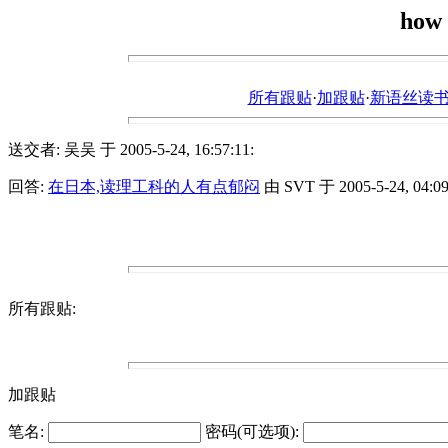
how 
所有跟贴
·
加跟贴
·
新语丝读书论坛ht
送交者: 吴吴 于 2005-5-24, 16:57:11:
回答:
在日本,读理工科的人有点郁闷
由 SVT 于 2005-5-24, 04:09
所有跟贴:
加跟贴
笔名:
密码(可选项):