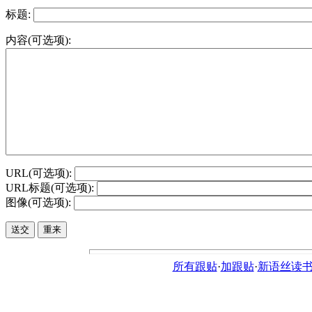
标题:
内容(可选项):
URL(可选项):
URL标题(可选项):
图像(可选项):
所有跟贴
·
加跟贴
·
新语丝读书论坛ht