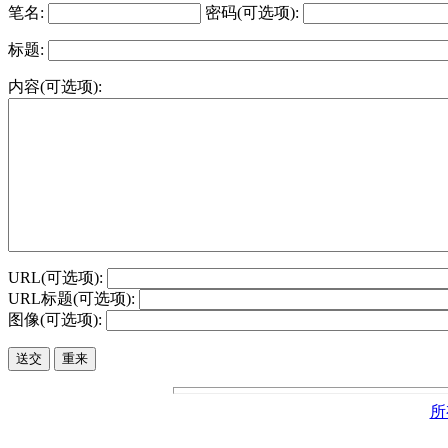
笔名:
密码(可选项):
标题:
内容(可选项):
URL(可选项):
URL标题(可选项):
图像(可选项):
所