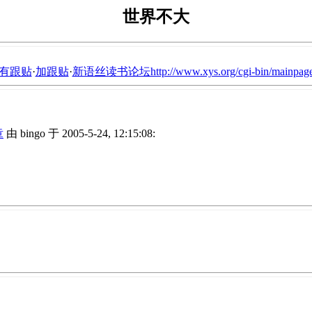
世界不大
有跟贴
·
加跟贴
·
新语丝读书论坛http://www.xys.org/cgi-bin/mainpage
章
由 bingo 于 2005-5-24, 12:15:08: