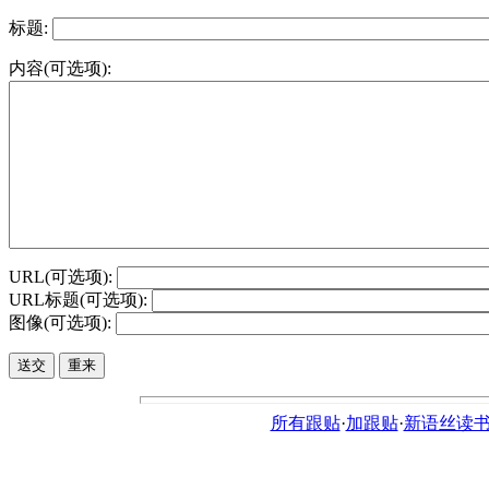
标题:
内容(可选项):
URL(可选项):
URL标题(可选项):
图像(可选项):
所有跟贴
·
加跟贴
·
新语丝读书论坛ht