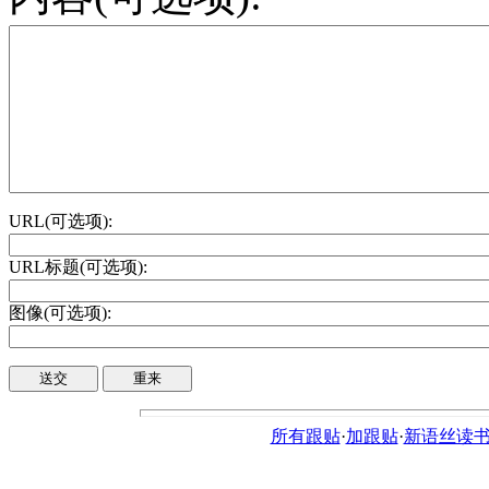
URL(可选项):
URL标题(可选项):
图像(可选项):
所有跟贴
·
加跟贴
·
新语丝读书论坛ht