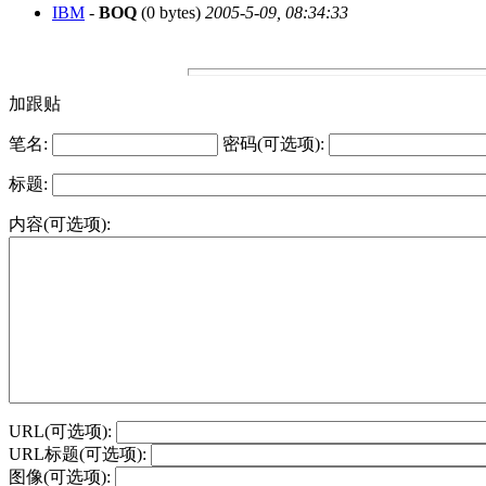
IBM
-
BOQ
(0 bytes)
2005-5-09, 08:34:33
加跟贴
笔名:
密码(可选项):
标题:
内容(可选项):
URL(可选项):
URL标题(可选项):
图像(可选项):