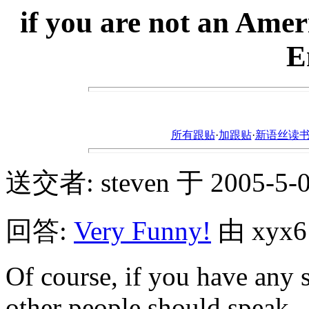
if you are not an Amer
E
所有跟贴
·
加跟贴
·
新语丝读书论坛ht
送交者: steven 于 2005-5-07
回答:
Very Funny!
由 xyx61
Of course, if you have any
other people should speak.