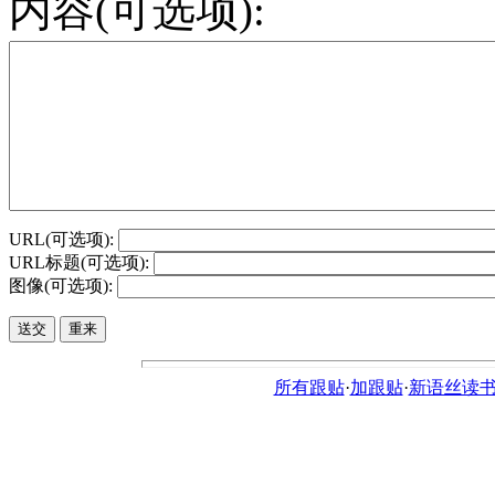
内容(可选项):
URL(可选项):
URL标题(可选项):
图像(可选项):
所有跟贴
·
加跟贴
·
新语丝读书论坛ht